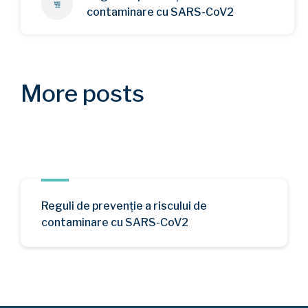
contaminare cu SARS-CoV2
More posts
Reguli de prevenție a riscului de
contaminare cu SARS-CoV2