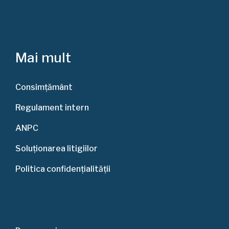
Mai mult
Consimțământ
Regulament intern
ANPC
Soluționarea litigiilor
Politica confidențialității